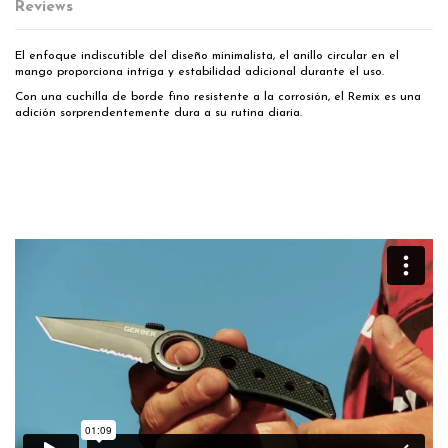
Reviews
El enfoque indiscutible del diseño minimalista, el anillo circular en el
mango proporciona intriga y estabilidad adicional durante el uso.
Con una cuchilla de borde fino resistente a la corrosión, el Remix es una
adición sorprendentemente dura a su rutina diaria.