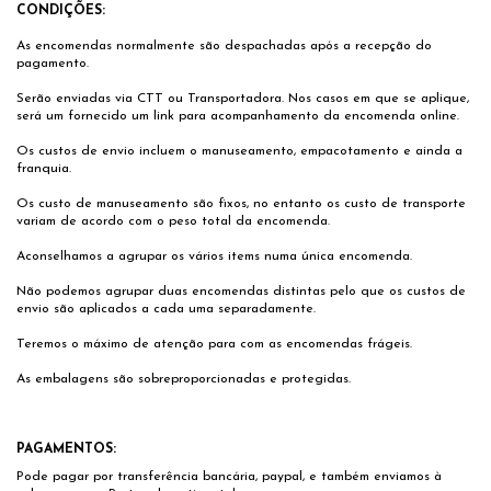
CONDIÇÕES:
As encomendas normalmente são despachadas após a recepção do
pagamento.
Serão enviadas via CTT ou Transportadora. Nos casos em que se aplique,
será um fornecido um link para acompanhamento da encomenda online.
Os custos de envio incluem o manuseamento, empacotamento e ainda a
franquia.
Os custo de manuseamento são fixos, no entanto os custo de transporte
variam de acordo com o peso total da encomenda.
Aconselhamos a agrupar os vários items numa única encomenda.
Não podemos agrupar duas encomendas distintas pelo que os custos de
envio são aplicados a cada uma separadamente.
Teremos o máximo de atenção para com as encomendas frágeis.
As embalagens são sobreproporcionadas e protegidas.
PAGAMENTOS:
Pode pagar por transferência bancária, paypal, e também enviamos à