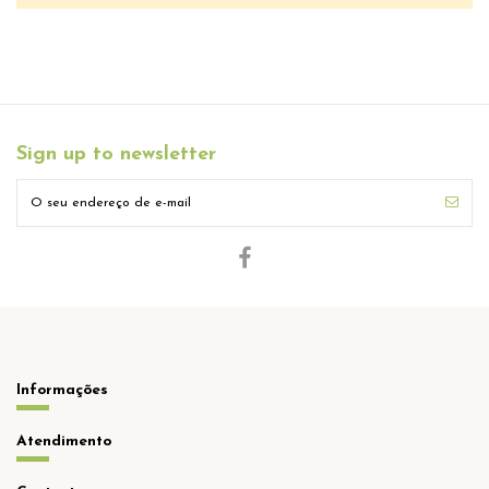
Sign up to newsletter
Informações
Atendimento