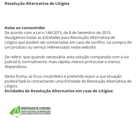
Resolução Alternativa de Litígios
Aviso ao consumidor
De acordo com a Lei n.144/2015, de 8 de Setembro de 2015,
divulgámos todas as
Entidades para Resolução Alternativa de
Litígios
que podem ser contactadas em caso de conflito, na compra de
um produto ou serviço referenciado neste website.
De referir, que quando necessária, esta solução comparada com a via
judicial é, normalmente, mais rápida, menos protocolar e menos
dispendiosa.
Desta forma, se ficou insatisfeito e pretende expor a sua situação
poderá fazê-lo contactando uma Entidade de Resolução Alternativa de
Litígios.
Entidades de Resolução Alternativa em caso de Litígios: