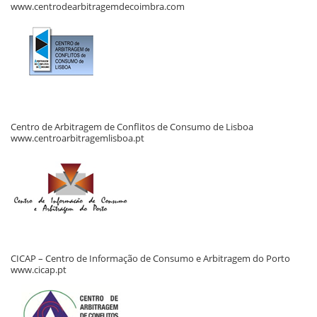
www.centrodearbitragemdecoimbra.com
Centro de Arbitragem de Conflitos de Consumo de Lisboa
www.centroarbitragemlisboa.pt
CICAP – Centro de Informação de Consumo e Arbitragem do Porto
www.cicap.pt