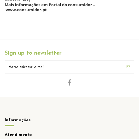
Mais informações em Portal do consumidor –
www.consumidor.pt
Sign up to newsletter
Informações
Atendimento