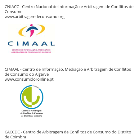
CNIACC - Centro Nacional de Informação e Arbitragem de Conflitos de
Consumo
www.arbitragemdeconsumo.org
CIMAAL - Centro de Informação, Mediação e Arbitragem de Conflitos
de Consumo do Algarve
www.consumidoronline.pt
CACCDC - Centro de Arbitragem de Conflitos de Consumo do Distrito
de Coimbra