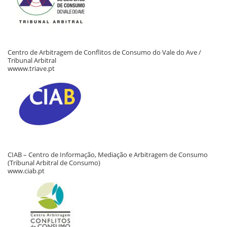
Centro de Arbitragem de Conflitos de Consumo do Vale do Ave /
Tribunal Arbitral
wwww.triave.pt
CIAB – Centro de Informação, Mediação e Arbitragem de Consumo
(Tribunal Arbitral de Consumo)
www.ciab.pt