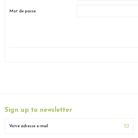
Mot de passe
Sign up to newsletter