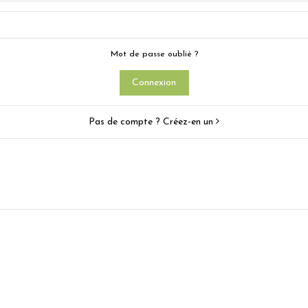
Mot de passe oublié ?
Connexion
Pas de compte ? Créez-en un